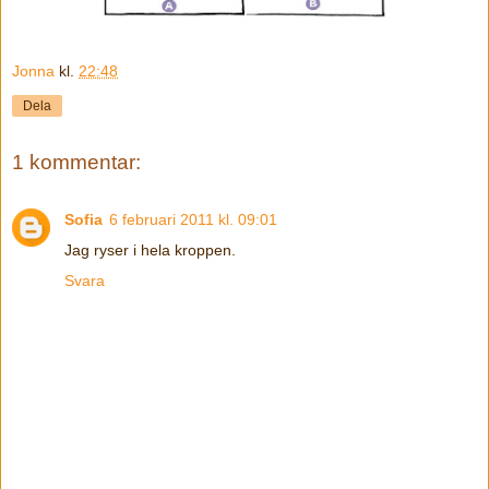
Jonna
kl.
22:48
Dela
1 kommentar:
Sofia
6 februari 2011 kl. 09:01
Jag ryser i hela kroppen.
Svara