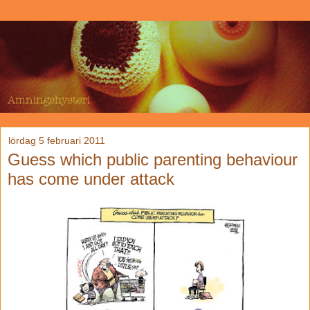
lördag 5 februari 2011
Guess which public parenting behaviour
has come under attack